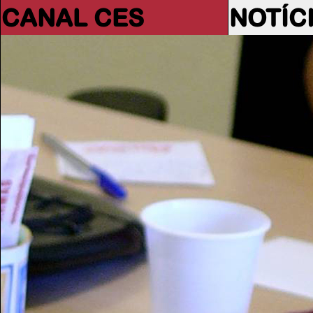
CANAL CES
NOTÍC