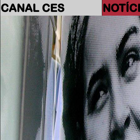
CANAL CES
NOTÍC