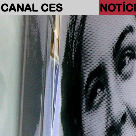
CANAL CES
NOTÍC