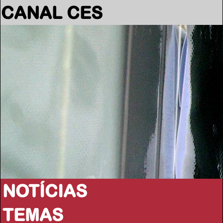
CANAL CES
NOTÍCIAS
TEMAS