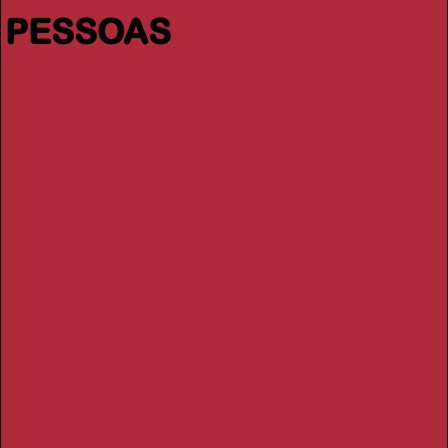
PESSOAS