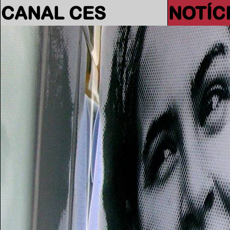
CANAL CES
NOTÍC