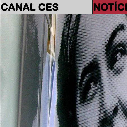
CANAL CES
NOTÍC