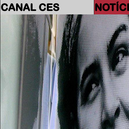
CANAL CES
NOTÍC