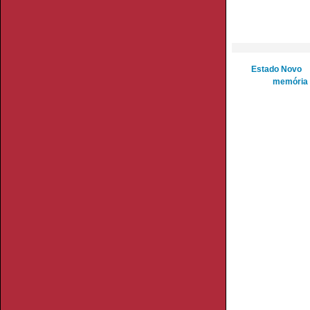
Estado Novo
memória