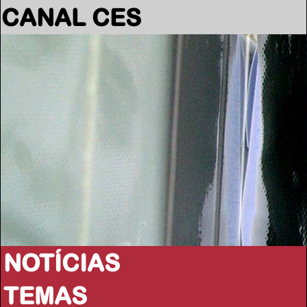
CANAL CES
NOTÍCIAS
TEMAS