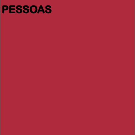
PESSOAS