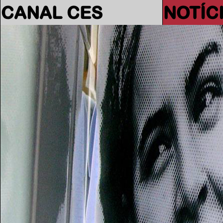
CANAL CES
NOTÍC