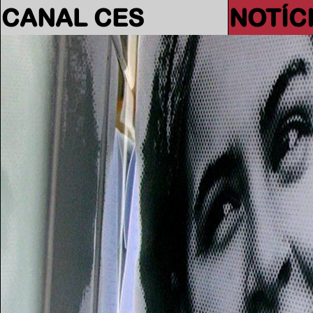
CANAL CES
NOTÍC