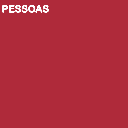
PESSOAS