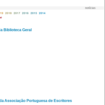
notícias
19
2018
2017
2016
2015
2014
ai
a Biblioteca Geral
da Associação Portuguesa de Escritores