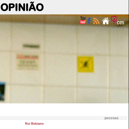
OPINIÃO
pessoas
Rui Bebiano