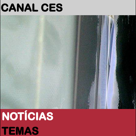
CANAL CES
NOTÍCIAS
TEMAS