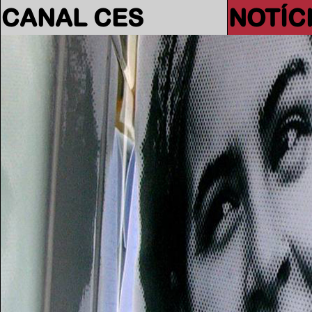
CANAL CES
NOTÍC