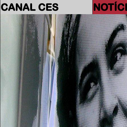
CANAL CES
NOTÍC