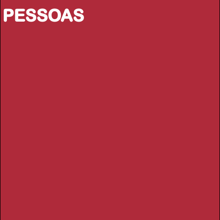
PESSOAS