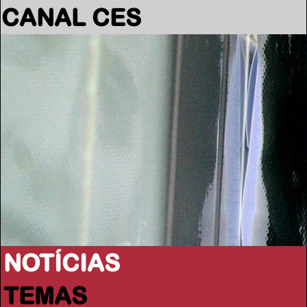
CANAL CES
NOTÍCIAS
TEMAS