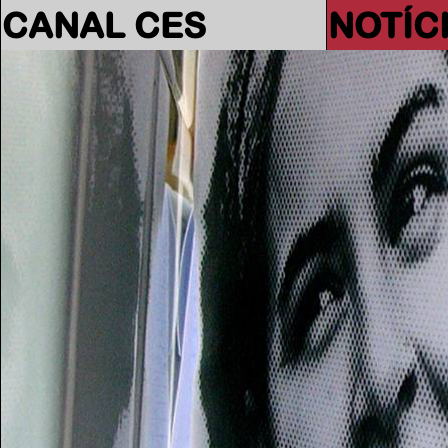
CANAL CES
NOTÍC