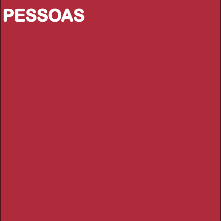
PESSOAS