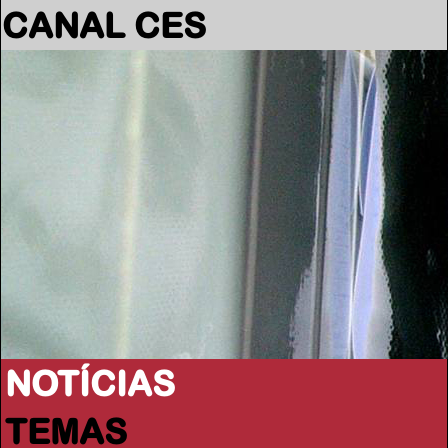
CANAL CES
NOTÍCIAS
TEMAS