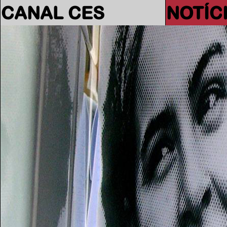
CANAL CES
NOTÍC