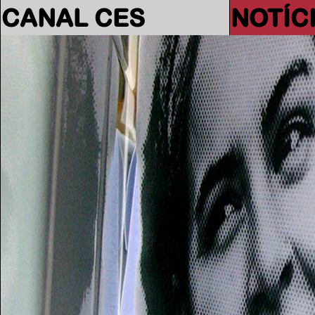
CANAL CES
NOTÍC