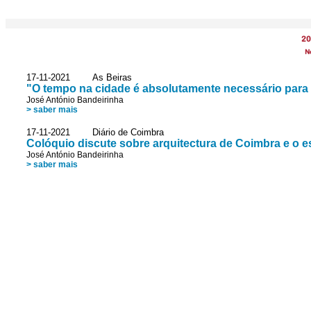
20
N
17-11-2021 As Beiras
"O tempo na cidade é absolutamente necessário para 
José António Bandeirinha
> saber mais
17-11-2021 Diário de Coimbra
Colóquio discute sobre arquitectura de Coimbra e o 
José António Bandeirinha
> saber mais