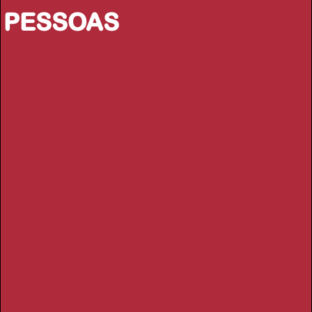
PESSOAS