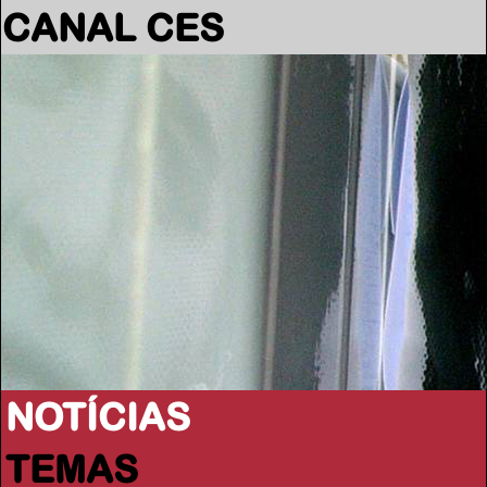
CANAL CES
NOTÍCIAS
TEMAS