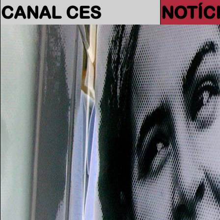
CANAL CES
NOTÍC