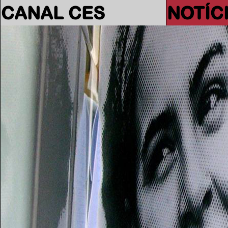
CANAL CES
NOTÍC