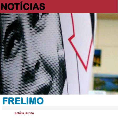
NOTÍCIAS
FRELIMO
Natália Bueno