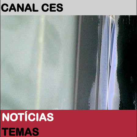
CANAL CES
NOTÍCIAS
TEMAS