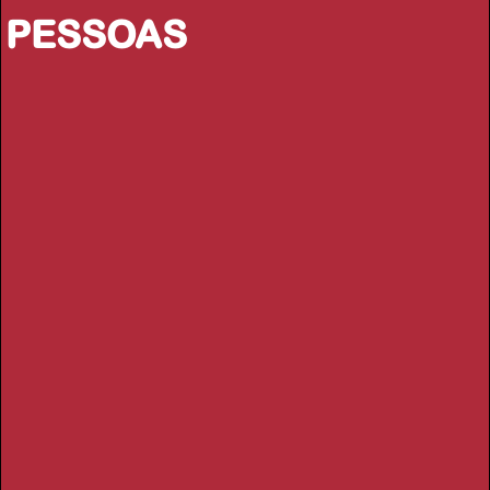
PESSOAS