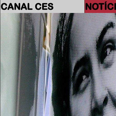
CANAL CES
NOTÍC