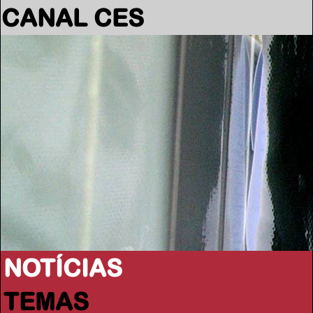
CANAL CES
NOTÍCIAS
TEMAS