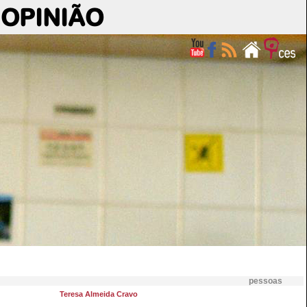
OPINIÃO
pessoas
Teresa Almeida Cravo