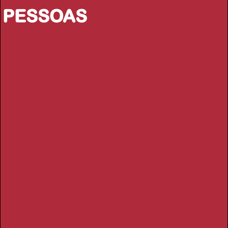
PESSOAS