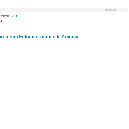
notícias
2020
2018
et
urso nos Estados Unidos da América