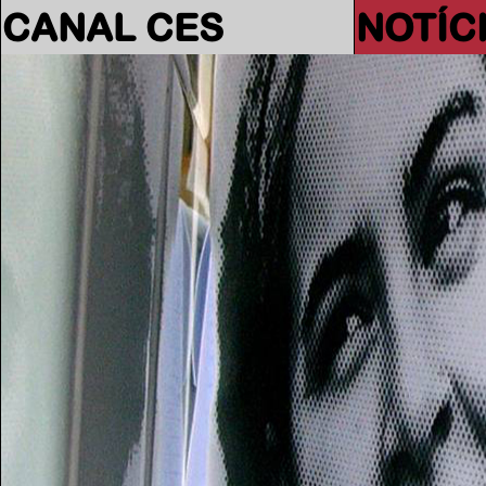
CANAL CES
NOTÍC