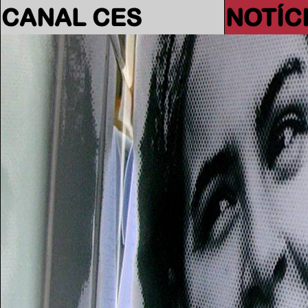
CANAL CES
NOTÍC