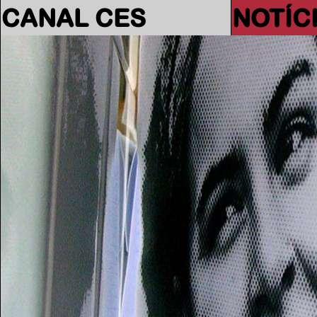
CANAL CES
NOTÍC