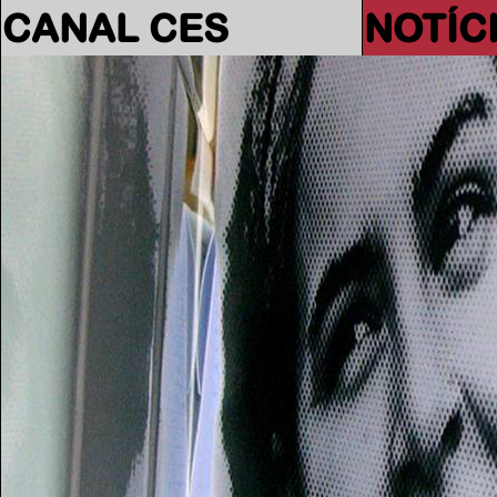
CANAL CES
NOTÍC