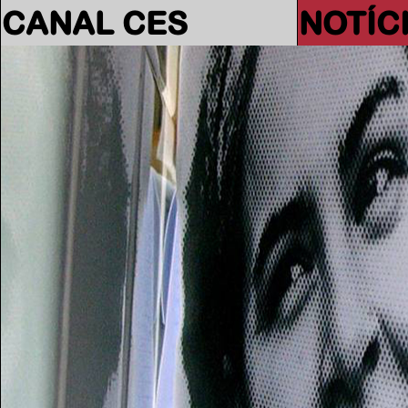
CANAL CES
NOTÍC