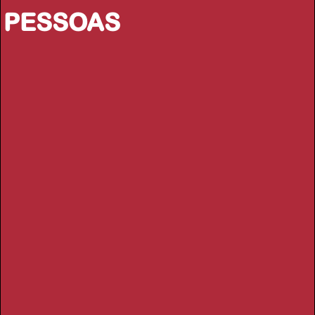
PESSOAS