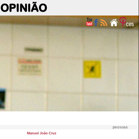
OPINIÃO
pessoas
Manuel João Cruz