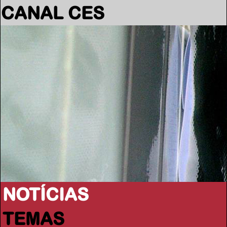
CANAL CES
NOTÍCIAS
TEMAS