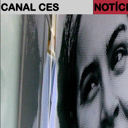
CANAL CES
NOTÍC