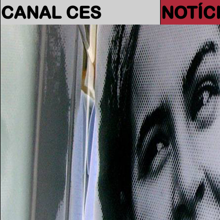
CANAL CES
NOTÍC