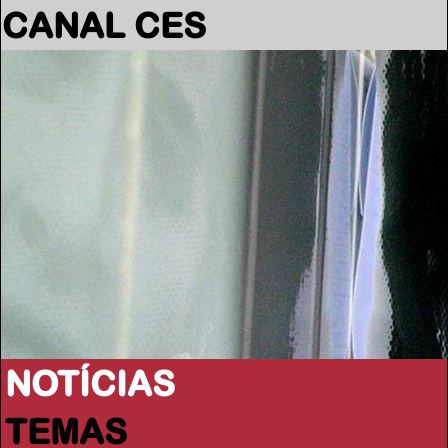
CANAL CES
NOTÍCIAS
TEMAS