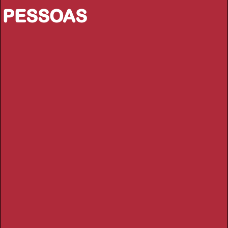
PESSOAS