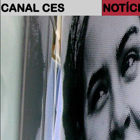
CANAL CES
NOTÍC