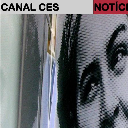
CANAL CES
NOTÍC