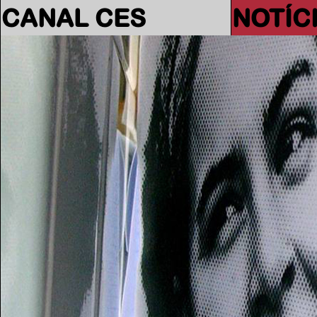
CANAL CES
NOTÍC