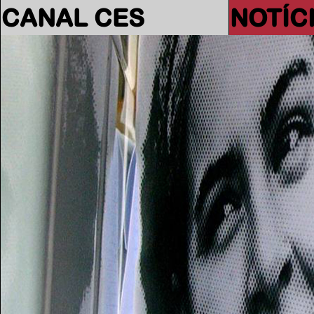
CANAL CES
NOTÍC