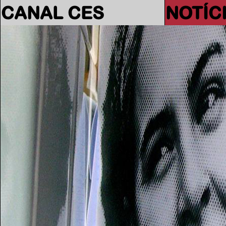
CANAL CES
NOTÍC