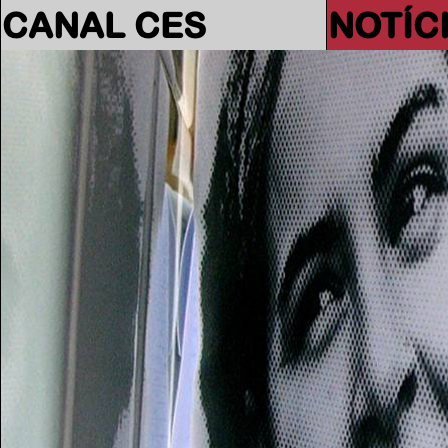
CANAL CES
NOTÍC