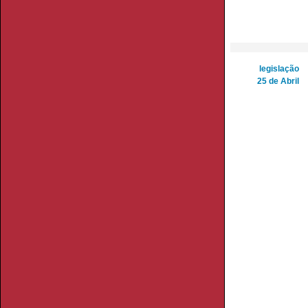
legislação
25 de Abril