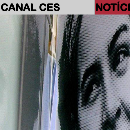
CANAL CES
NOTÍC