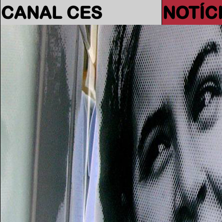
CANAL CES
NOTÍC