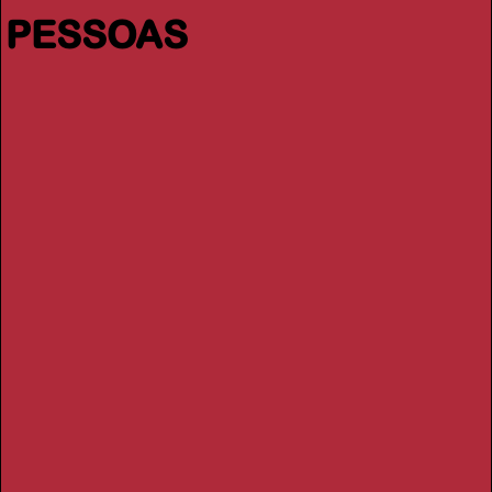
PESSOAS