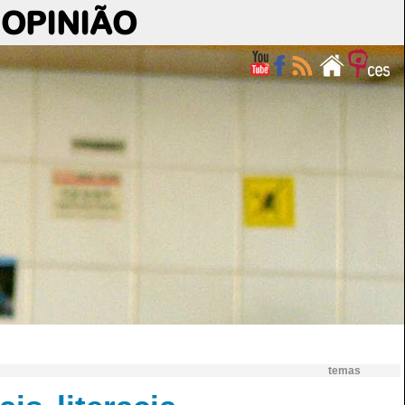
OPINIÃO
temas