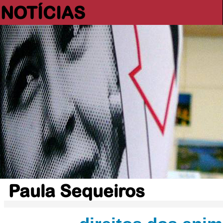
NOTÍCIAS
Paula Sequeiros