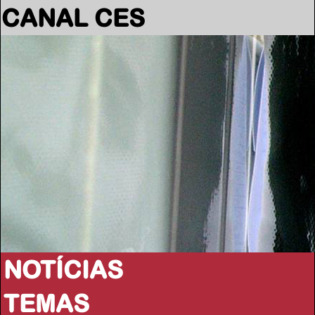
CANAL CES
NOTÍCIAS
TEMAS