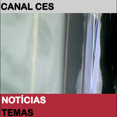
CANAL CES
NOTÍCIAS
TEMAS