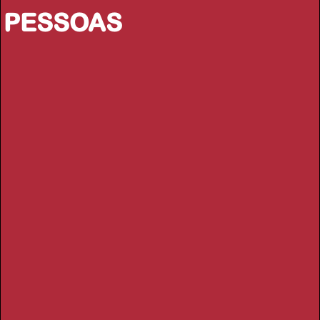
PESSOAS