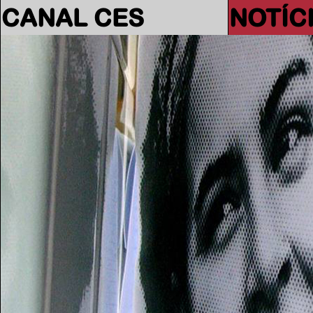
CANAL CES
NOTÍC