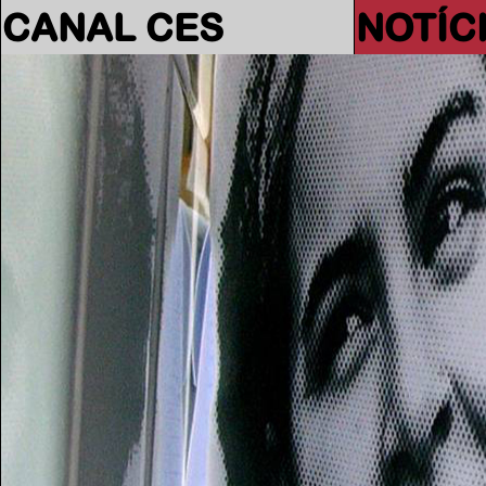
CANAL CES
NOTÍC