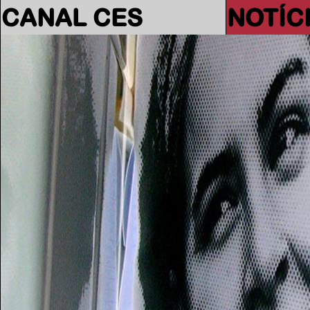
CANAL CES
NOTÍC