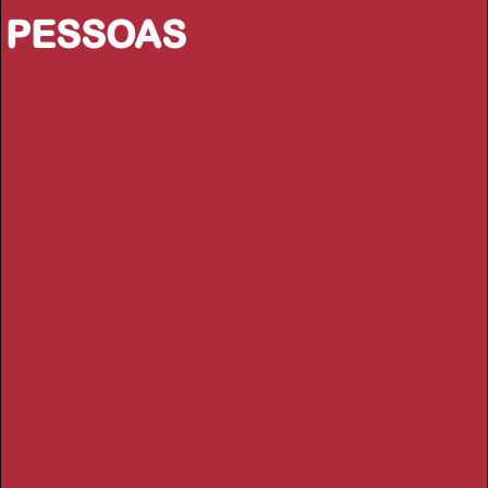
PESSOAS