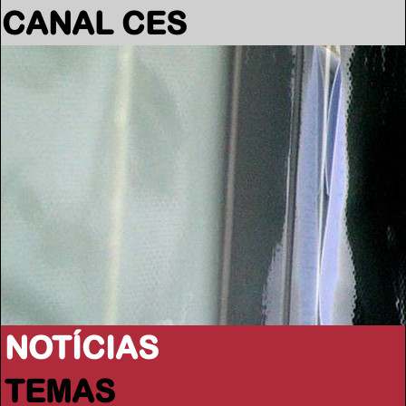
CANAL CES
NOTÍCIAS
TEMAS