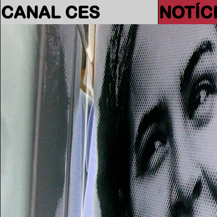
CANAL CES
NOTÍC