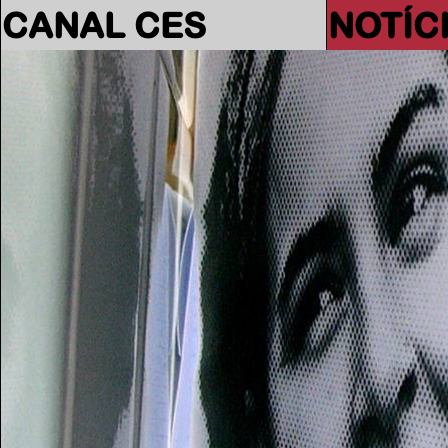
CANAL CES
NOTÍC