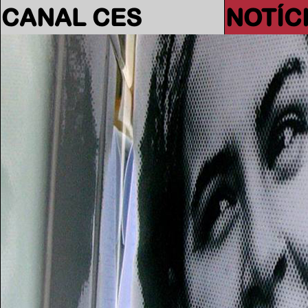
CANAL CES
NOTÍC